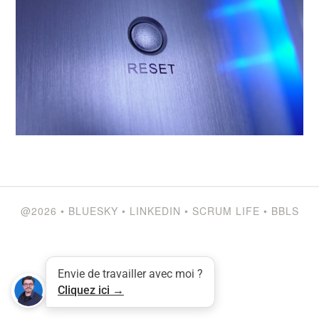
@2026
•
BLUESKY
•
LINKEDIN
•
SCRUM LIFE
•
BBLS
Envie de travailler avec moi ?
Cliquez ici →