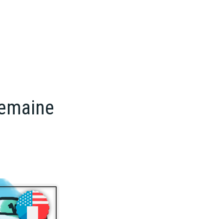
semaine