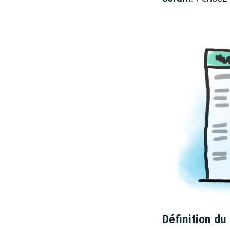
Définition du 