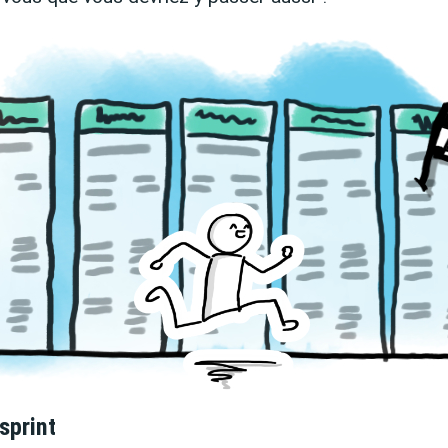
sprint