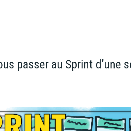
ous passer au Sprint d’une 