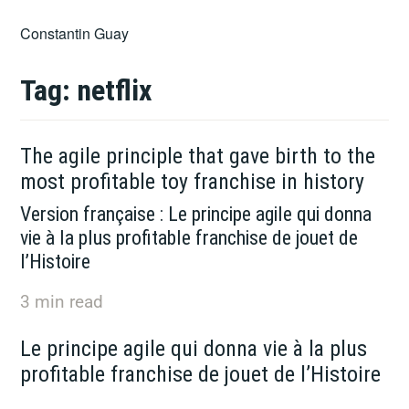
Skip
Constantin Guay
to
content
Tag:
netflix
The agile principle that gave birth to the
most profitable toy franchise in history
Version française : Le principe agile qui donna
vie à la plus profitable franchise de jouet de
l’Histoire
3
min read
Le principe agile qui donna vie à la plus
profitable franchise de jouet de l’Histoire