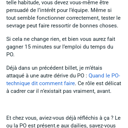
telle habitude, vous devez vous-même être
persuadé de l’intérêt pour l’équipe. Même si
tout semble fonctionner correctement, tester le
sevrage peut faire ressortir de bonnes choses.
Si cela ne change rien, et bien vous aurez fait
gagner 15 minutes sur l’emploi du temps du
PO.
Déjà dans un précédent billet, je m’étais
attaqué à une autre dérive du PO :
Quand le PO-
technique dit comment faire
. Ce rôle est délicat
à cadrer car il n’existait pas vraiment, avant.
Et chez vous, aviez-vous déjà réfléchis à ça ? Le
ou la PO est présent.e aux dailies, savez-vous