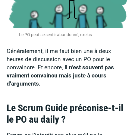
Le PO peut se sentir abandonné, exclus
Généralement, il me faut bien une à deux
heures de discussion avec un PO pour le
convaincre. Et encore,
il n’est souvent pas
vraiment convaincu mais juste à cours
d’arguments.
Le Scrum Guide préconise-t-il
le PO au daily ?