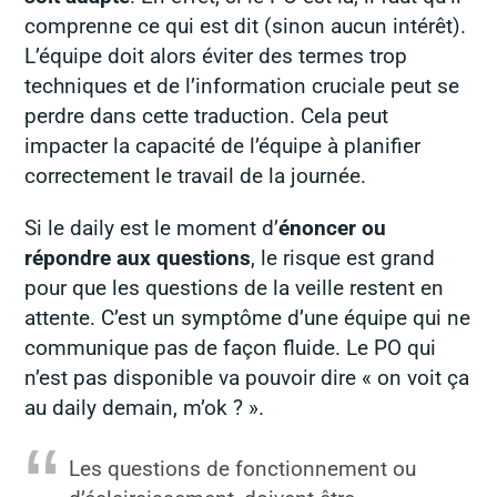
comprenne ce qui est dit (sinon aucun intérêt).
L’équipe doit alors éviter des termes trop
techniques et de l’information cruciale peut se
perdre dans cette traduction. Cela peut
impacter la capacité de l’équipe à planifier
correctement le travail de la journée.
Si le daily est le moment d’
énoncer ou
répondre aux questions
, le risque est grand
pour que les questions de la veille restent en
attente. C’est un symptôme d’une équipe qui ne
communique pas de façon fluide. Le PO qui
n’est pas disponible va pouvoir dire « on voit ça
au daily demain, m’ok ? ».
Les questions de fonctionnement ou