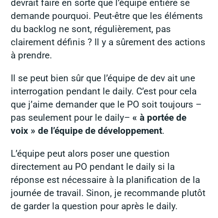
devrait faire en sorte que l’équipe entière se
demande pourquoi. Peut-être que les éléments
du backlog ne sont, régulièrement, pas
clairement définis ? Il y a sûrement des actions
à prendre.
Il se peut bien sûr que l’équipe de dev ait une
interrogation pendant le daily. C’est pour cela
que j’aime demander que le PO soit toujours –
pas seulement pour le daily–
« à portée de
voix » de l’équipe de développement
.
L’équipe peut alors poser une question
directement au PO pendant le daily si la
réponse est nécessaire à la planification de la
journée de travail. Sinon, je recommande plutôt
de garder la question pour après le daily.