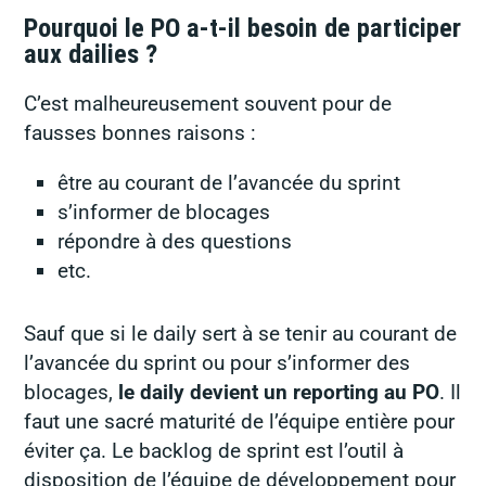
Pourquoi le PO a-t-il besoin de participer
aux dailies ?
C’est malheureusement souvent pour de
fausses bonnes raisons :
être au courant de l’avancée du sprint
s’informer de blocages
répondre à des questions
etc.
Sauf que si le daily sert à se tenir au courant de
l’avancée du sprint ou pour s’informer des
blocages,
le daily devient un
reporting
au PO
. Il
faut une sacré maturité de l’équipe entière pour
éviter ça. Le backlog de sprint est l’outil à
disposition de l’équipe de développement pour