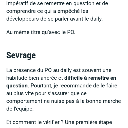
impératif de se remettre en question et de
comprendre ce qui a empêché les
développeurs de se parler avant le daily.
Au même titre qu’avec le PO.
Sevrage
La présence du PO au daily est souvent une
habitude bien ancrée et
difficile à remettre en
question
. Pourtant, je recommande de le faire
au plus vite pour s’assurer que ce
comportement ne nuise pas à la bonne marche
de l’équipe.
Et comment le vérifier ? Une première étape