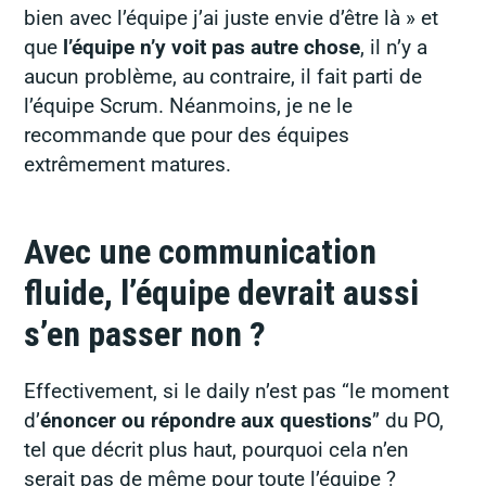
bien avec l’équipe j’ai juste envie d’être là » et
que
l’équipe n’y voit pas autre chose
, il n’y a
aucun problème, au contraire, il fait parti de
l’équipe Scrum. Néanmoins, je ne le
recommande que pour des équipes
extrêmement matures.
Avec une communication
fluide, l’équipe devrait aussi
s’en passer non ?
Effectivement, si le daily n’est pas “le moment
d’
énoncer ou répondre aux questions
” du PO,
tel que décrit plus haut, pourquoi cela n’en
serait pas de même pour toute l’équipe ?