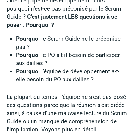
aider l’équipe de développement, alors
pourquoi n’est-ce pas préconisé par le Scrum
Guide ?
C’est justement LES questions à se
poser : Pourquoi ?
Pourquoi
le Scrum Guide ne le préconise
pas ?
Pourquoi
le PO a-t-il besoin de participer
aux dailies ?
Pourquoi
l’équipe de développement a-t-
elle besoin du PO aux dailies ?
La plupart du temps, l’équipe ne s’est pas posé
ces questions parce que la réunion s’est créée
ainsi, à cause d’une mauvaise lecture du Scrum
Guide ou un manque de compréhension de
l’implication. Voyons plus en détail.