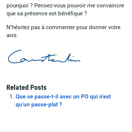
pourquoi ? Pensez-vous pouvoir me convaincre
que sa présence est bénéfique ?
N’hésitez pas à commenter pour donner votre
avis.
Related Posts
Que se passe-t-il avec un PO qui n’est
qu’un passe-plat ?