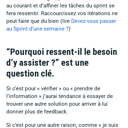
au courant et d’affiner les tâches du sprint se
fera ressentir. Raccourcissez vos itérations ne
peut faire que du bien (lire
Devez-vous passer
au Sprint d’une semaine ?
)
“Pourquoi ressent-il le besoin
d’y assister ?” est une
question clé.
Si c’est pour « vérifier » ou « prendre de
l’information » j’aurai tendance à essayer de
trouver une autre solution pour arriver à lui
donner plus de feedback.
Si c’est pour une autre raison, comme « je suis