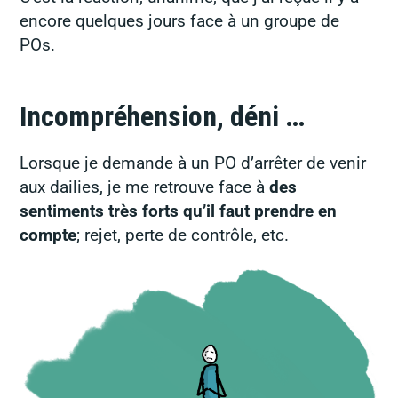
encore quelques jours face à un groupe de
POs.
Incompréhension, déni …
Lorsque je demande à un PO d’arrêter de venir
aux dailies, je me retrouve face à
des
sentiments très forts qu’il faut prendre en
compte
; rejet, perte de contrôle, etc.