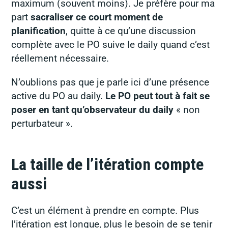
maximum (souvent moins). Je préfère pour ma
part
sacraliser ce court moment de
planification
, quitte à ce qu’une discussion
complète avec le PO suive le daily quand c’est
réellement nécessaire.
N’oublions pas que je parle ici d’une présence
active du PO au daily.
Le PO peut tout à fait se
poser en tant qu’observateur du daily
« non
perturbateur ».
La taille de l’itération compte
aussi
C’est un élément à prendre en compte. Plus
l’itération est longue, plus le besoin de se tenir