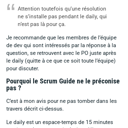
Attention toutefois qu’une résolution
ne s’installe pas pendant le daily, qui
n’est pas là pour ça.
Je recommande que les membres de l’équipe
de dev qui sont intéressés par la réponse à la
question, se retrouvent avec le PO juste après
le daily (quitte à ce que ce soit toute l’équipe)
pour discuter.
Pourquoi le Scrum Guide ne le préconise
pas ?
C’est à mon avis pour ne pas tomber dans les
travers décrit ci-dessus.
Le daily est un espace-temps de 15 minutes