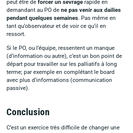
peut être de
forcer un sevrage
rapide en
demandant au PO de
ne pas venir aux dailies
pendant quelques semaines
. Pas même en
tant qu’observateur et de voir ce qu’il en
ressort.
Si le PO, ou l’équipe, ressentent un manque
(d’information ou autre), c’est un bon point de
départ pour travailler sur les palliatifs à long
terme; par exemple en complétant le board
avec plus d’informations (communication
passive).
Conclusion
C’est un exercice très difficile de changer une