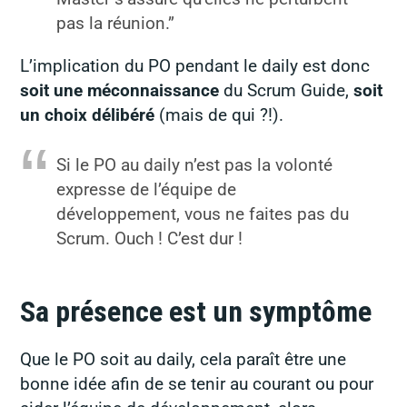
pas la réunion.”
L’implication du PO pendant le daily est donc
soit une méconnaissance
du Scrum Guide,
soit
un choix délibéré
(mais de qui ?!).
Si le PO au daily n’est pas la volonté
expresse de l’équipe de
développement, vous ne faites pas du
Scrum.
Ouch ! C’est dur !
Sa présence est un symptôme
Que le PO soit au daily, cela paraît être une
bonne idée afin de se tenir au courant ou pour