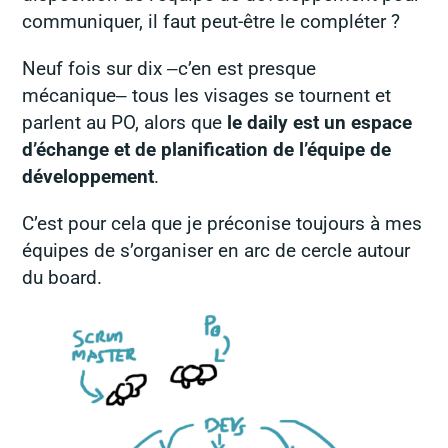
communiquer, il faut peut-être le compléter ?
Neuf fois sur dix ‒c’en est presque
mécanique‒ tous les visages se tournent et
parlent au PO, alors que
le daily est un espace
d’échange et de planification de l’équipe de
développement
.
C’est pour cela que je préconise toujours à mes
équipes de s’organiser en arc de cercle autour
du board.