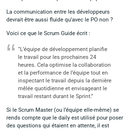
La communication entre les développeurs
devrait être aussi fluide qu’avec le PO non ?
Voici ce que le Scrum Guide écrit :
“L’équipe de
développement
planifie
le travail pour les prochaines 24
heures. Cela optimise la collaboration
et la performance de l’équipe tout en
inspectant le travail depuis la dernière
mêlée quotidienne et envisageant le
travail restant durant le Sprint.”
Si le Scrum Master (ou l’équipe elle-même) se
rends compte que le daily est utilisé pour poser
des questions qui étaient en attente, il est