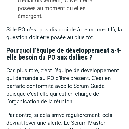
d’éclaircissement, doivent être
posées au moment où elles
émergent.
Si le PO n’est pas disponible à ce moment là, la
question doit être posée au plus tôt.
Pourquoi l’équipe de développement a-t-
elle besoin du PO aux dailies ?
Cas plus rare, c’est l’équipe de développement
qui demande au PO d’être présent. C’est en
parfaite conformité avec le Scrum Guide,
puisque c’est elle qui est en charge de
l’organisation de la réunion.
Par contre, si cela arrive régulièrement, cela
devrait lever une alerte. Le Scrum Master