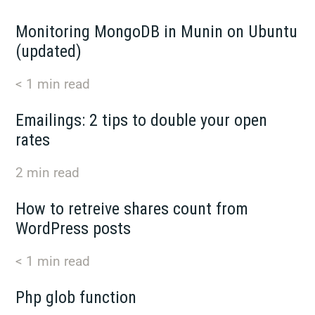
Monitoring MongoDB in Munin on Ubuntu
(updated)
< 1
min read
Emailings: 2 tips to double your open
rates
2
min read
How to retreive shares count from
WordPress posts
< 1
min read
Php glob function