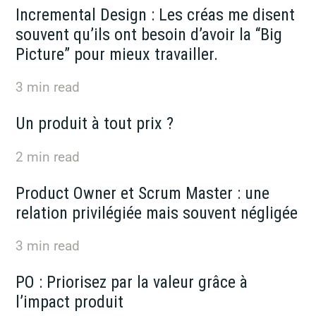
Incremental Design : Les créas me disent
souvent qu’ils ont besoin d’avoir la “Big
Picture” pour mieux travailler.
3
min read
Un produit à tout prix ?
2
min read
Product Owner et Scrum Master : une
relation privilégiée mais souvent négligée
3
min read
PO : Priorisez par la valeur grâce à
l’impact produit