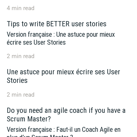
4
min read
Tips to write BETTER user stories
Version française : Une astuce pour mieux
écrire ses User Stories
2
min read
Une astuce pour mieux écrire ses User
Stories
2
min read
Do you need an agile coach if you have a
Scrum Master?
Version française : Faut-il un Coach Agile en