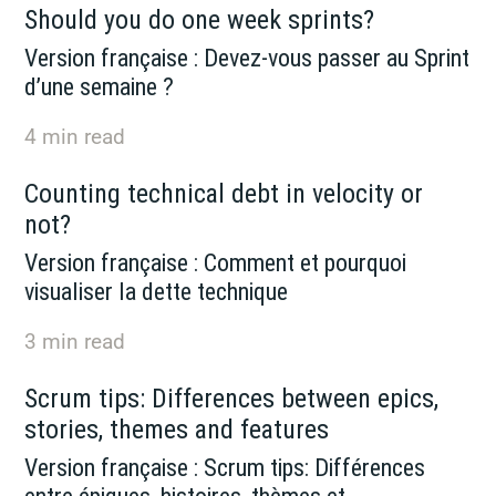
Should you do one week sprints?
Version française : Devez-vous passer au Sprint
d’une semaine ?
4
min read
Counting technical debt in velocity or
not?
Version française : Comment et pourquoi
visualiser la dette technique
3
min read
Scrum tips: Differences between epics,
stories, themes and features
Version française : Scrum tips: Différences