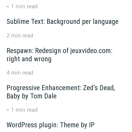
< 1
min read
Sublime Text: Background per language
2
min read
Respawn: Redesign of jeuxvideo.com:
right and wrong
4
min read
Progressive Enhancement: Zed’s Dead,
Baby by Tom Dale
< 1
min read
WordPress plugin: Theme by IP