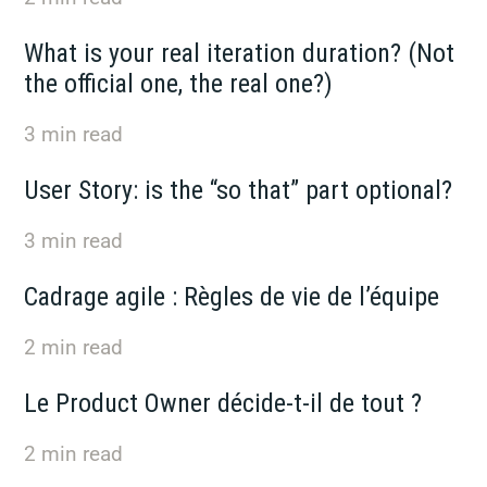
What is your real iteration duration? (Not
the official one, the real one?)
3
min read
User Story: is the “so that” part optional?
3
min read
Cadrage agile : Règles de vie de l’équipe
2
min read
Le Product Owner décide-t-il de tout ?
2
min read