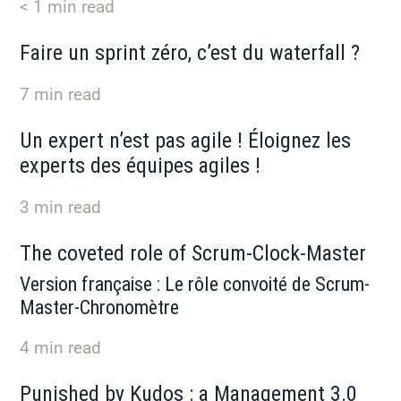
< 1
min read
Faire un sprint zéro, c’est du waterfall ?
7
min read
Un expert n’est pas agile ! Éloignez les
experts des équipes agiles !
3
min read
The coveted role of Scrum-Clock-Master
Version française : Le rôle convoité de Scrum-
Master-Chronomètre
4
min read
Punished by Kudos : a Management 3.0