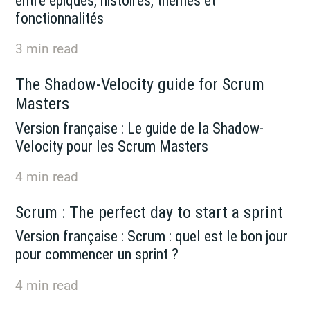
entre épiques, histoires, thèmes et
fonctionnalités
3
min read
The Shadow-Velocity guide for Scrum
Masters
Version française : Le guide de la Shadow-
Velocity pour les Scrum Masters
4
min read
Scrum : The perfect day to start a sprint
Version française : Scrum : quel est le bon jour
pour commencer un sprint ?
4
min read