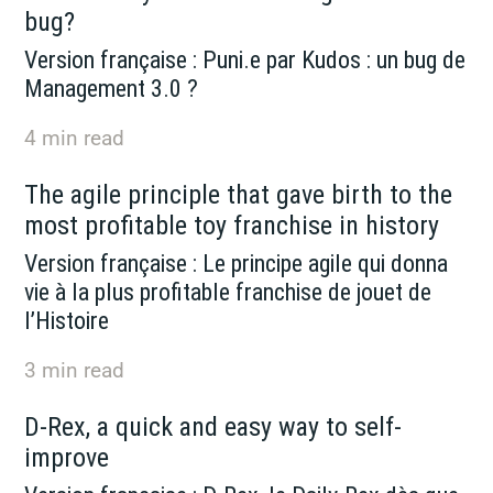
bug?
Version française : Puni.e par Kudos : un bug de
Management 3.0 ?
4
min read
The agile principle that gave birth to the
most profitable toy franchise in history
Version française : Le principe agile qui donna
vie à la plus profitable franchise de jouet de
l’Histoire
3
min read
D-Rex, a quick and easy way to self-
improve