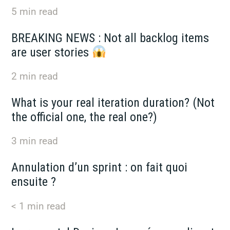
5
min read
BREAKING NEWS : Not all backlog items
are user stories
2
min read
What is your real iteration duration? (Not
the official one, the real one?)
3
min read
Annulation d’un sprint : on fait quoi
ensuite ?
< 1
min read