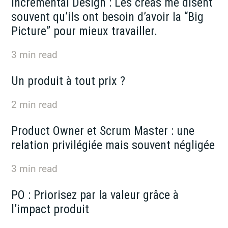
Incremental Design : Les créas me disent
souvent qu’ils ont besoin d’avoir la “Big
Picture” pour mieux travailler.
3
min read
Un produit à tout prix ?
2
min read
Product Owner et Scrum Master : une
relation privilégiée mais souvent négligée
3
min read
PO : Priorisez par la valeur grâce à
l’impact produit