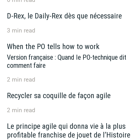
D-Rex, le Daily-Rex dès que nécessaire
3
min read
When the PO tells how to work
Version française : Quand le PO-technique dit
comment faire
2
min read
Recycler sa coquille de façon agile
2
min read
Le principe agile qui donna vie à la plus
profitable franchise de jouet de l’Histoire