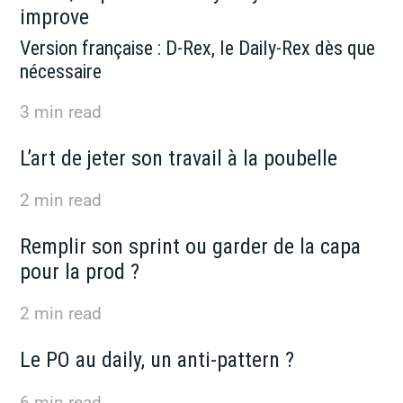
improve
Version française : D-Rex, le Daily-Rex dès que
nécessaire
3
min read
L’art de jeter son travail à la poubelle
2
min read
Remplir son sprint ou garder de la capa
pour la prod ?
2
min read
Le PO au daily, un anti-pattern ?
6
min read