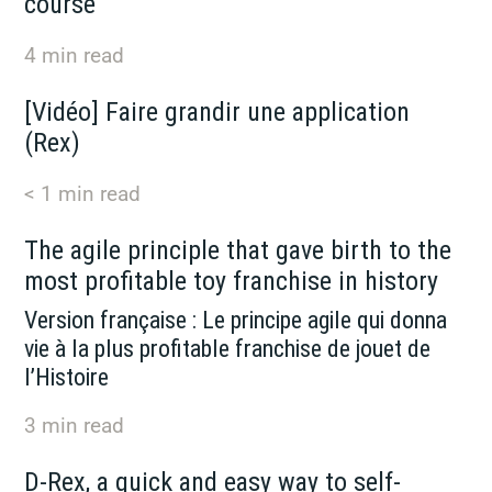
course
4
min read
[Vidéo] Faire grandir une application
(Rex)
< 1
min read
The agile principle that gave birth to the
most profitable toy franchise in history
Version française : Le principe agile qui donna
vie à la plus profitable franchise de jouet de
l’Histoire
3
min read
D-Rex, a quick and easy way to self-