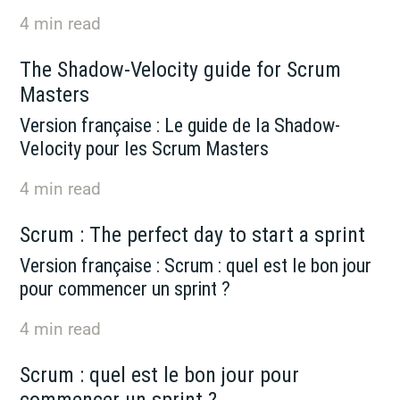
4
min read
The Shadow-Velocity guide for Scrum
Masters
Version française : Le guide de la Shadow-
Velocity pour les Scrum Masters
4
min read
Scrum : The perfect day to start a sprint
Version française : Scrum : quel est le bon jour
pour commencer un sprint ?
4
min read
Scrum : quel est le bon jour pour
commencer un sprint ?