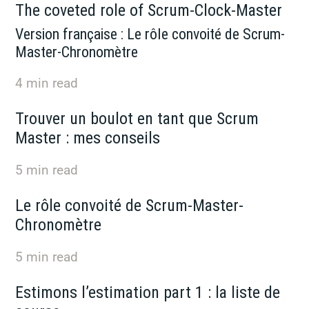
The coveted role of Scrum-Clock-Master
Version française : Le rôle convoité de Scrum-
Master-Chronomètre
4
min read
Trouver un boulot en tant que Scrum
Master : mes conseils
5
min read
Le rôle convoité de Scrum-Master-
Chronomètre
5
min read
Estimons l’estimation part 1 : la liste de