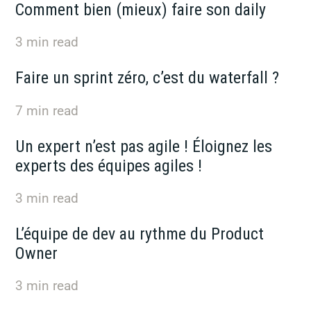
Comment bien (mieux) faire son daily
3
min read
Faire un sprint zéro, c’est du waterfall ?
7
min read
Un expert n’est pas agile ! Éloignez les
experts des équipes agiles !
3
min read
L’équipe de dev au rythme du Product
Owner
3
min read