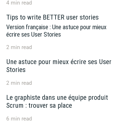
4
min read
Tips to write BETTER user stories
Version française : Une astuce pour mieux
écrire ses User Stories
2
min read
Une astuce pour mieux écrire ses User
Stories
2
min read
Le graphiste dans une équipe produit
Scrum : trouver sa place
6
min read