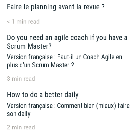
Faire le planning avant la revue ?
< 1
min read
Do you need an agile coach if you have a
Scrum Master?
Version française : Faut-il un Coach Agile en
plus d’un Scrum Master ?
3
min read
How to do a better daily
Version française : Comment bien (mieux) faire
son daily
2
min read