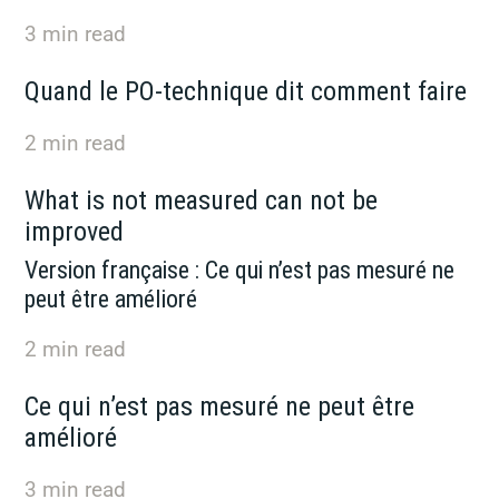
3
min read
Quand le PO-technique dit comment faire
2
min read
What is not measured can not be
improved
Version française : Ce qui n’est pas mesuré ne
peut être amélioré
2
min read
Ce qui n’est pas mesuré ne peut être
amélioré
3
min read