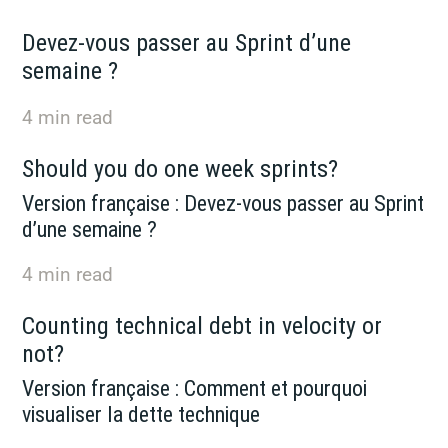
Devez-vous passer au Sprint d’une
semaine ?
4
min read
Should you do one week sprints?
Version française : Devez-vous passer au Sprint
d’une semaine ?
4
min read
Counting technical debt in velocity or
not?
Version française : Comment et pourquoi
visualiser la dette technique