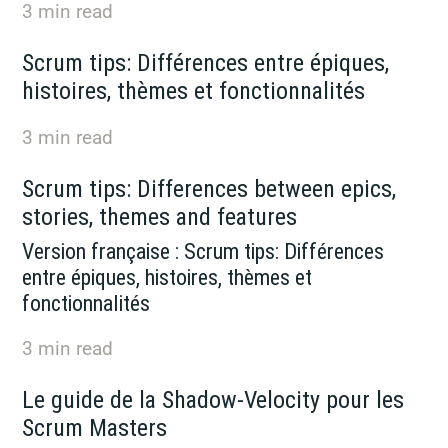
3
min read
Scrum tips: Différences entre épiques,
histoires, thèmes et fonctionnalités
3
min read
Scrum tips: Differences between epics,
stories, themes and features
Version française : Scrum tips: Différences
entre épiques, histoires, thèmes et
fonctionnalités
3
min read
Le guide de la Shadow-Velocity pour les
Scrum Masters